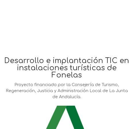
Desarrollo e implantación TIC en
instalaciones turísticas de
Fonelas
Proyecto financiado por la Consejería de Turismo,
Regeneración, Justicia y Administración Local de La Junta
de Andalucía.