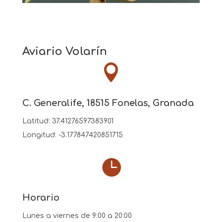
Aviario Volarín

C. Generalife, 18515 Fonelas, Granada
Latitud:
37.41276597383901
Longitud:
-3.177847420851715

Horario
Lunes a viernes de 9:00 a 20:00