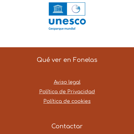
Qué ver en Fonelas
Aviso legal
Política de Privacidad
Política de cookies
Contactar