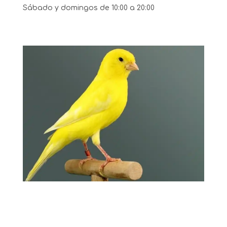
Sábado y domingos de 10:00 a 20:00