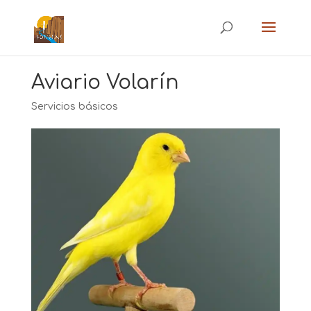
Aviario Volarín
Servicios básicos