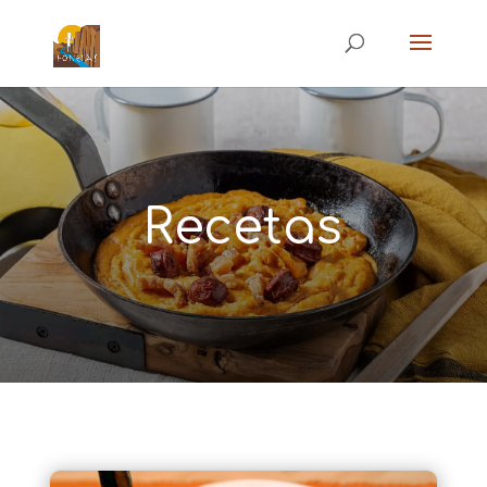
Recetas