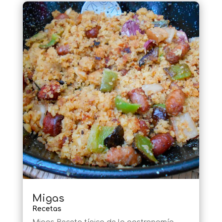
Migas
Recetas