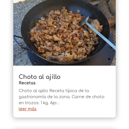
Choto al ajillo
Recetas
Choto al ajillo Receta típica de la
gastronomía de la zona. Carne de choto
en trozos: 1 kg. Ajo:...
leer más