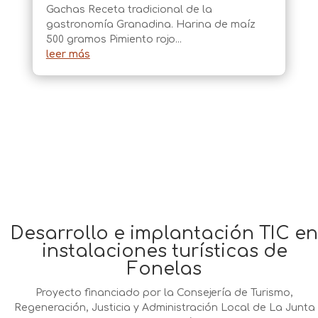
Gachas Receta tradicional de la
gastronomía Granadina. Harina de maíz
500 gramos Pimiento rojo...
leer más
Desarrollo e implantación TIC en
instalaciones turísticas de
Fonelas
Proyecto financiado por la Consejería de Turismo,
Regeneración, Justicia y Administración Local de La Junta