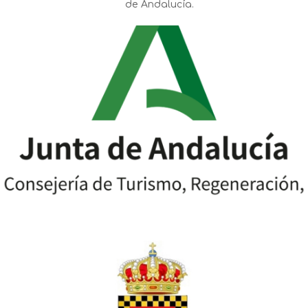
de Andalucía.