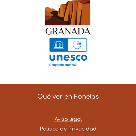
Qué ver en Fonelas
Aviso legal
Política de Privacidad