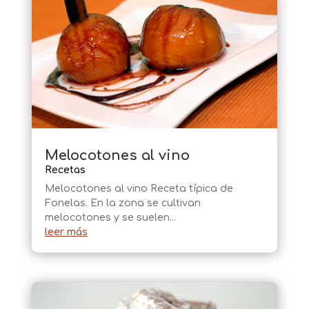
Melocotones al vino
Recetas
Melocotones al vino Receta típica de
Fonelas. En la zona se cultivan
melocotones y se suelen...
leer más