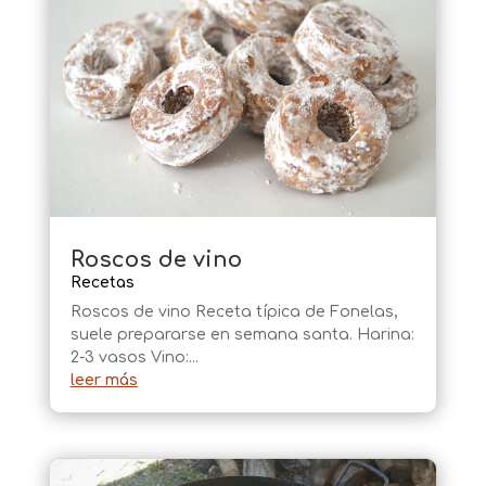
Roscos de vino
Recetas
Roscos de vino Receta típica de Fonelas,
suele prepararse en semana santa. Harina:
2-3 vasos Vino:...
leer más