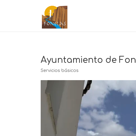
Ayuntamiento de Fon
Servicios básicos