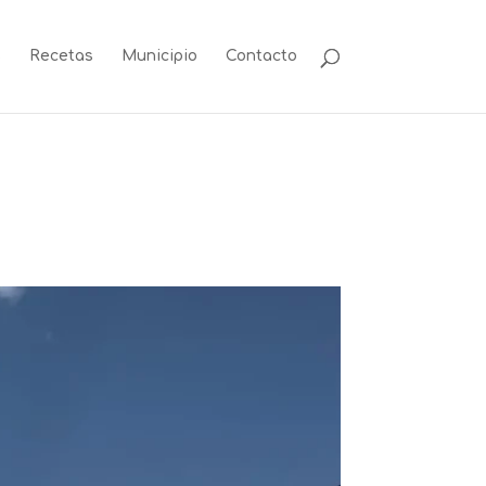
s
Recetas
Municipio
Contacto