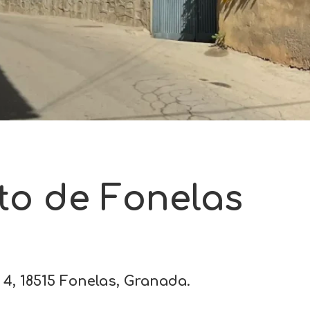
to de Fonelas
 4, 18515 Fonelas, Granada.