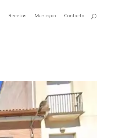
s
Recetas
Municipio
Contacto