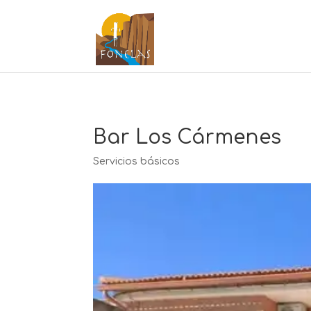
Bar Los Cármenes
Servicios básicos