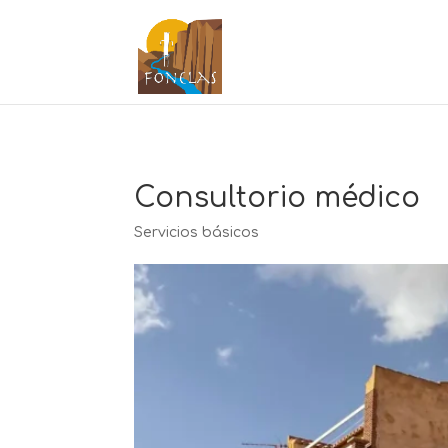
Consultorio médico
Servicios básicos