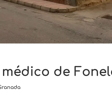
 médico de Fonel
 Granada