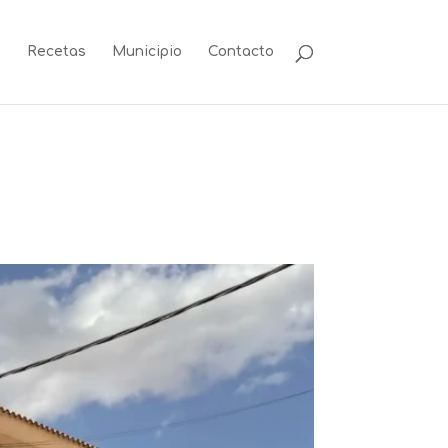
s
Recetas
Municipio
Contacto