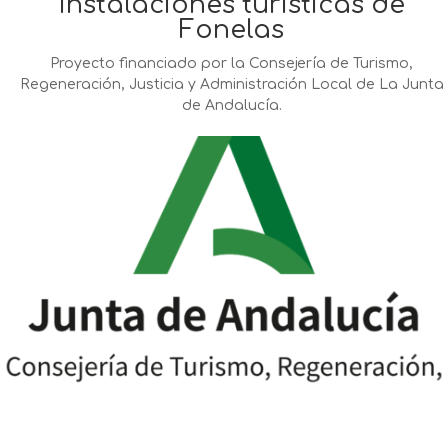
instalaciones turísticas de
Fonelas
Proyecto financiado por la Consejería de Turismo,
Regeneración, Justicia y Administración Local de La Junta
de Andalucía.