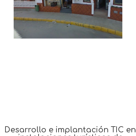
Desarrollo e implantación TIC en