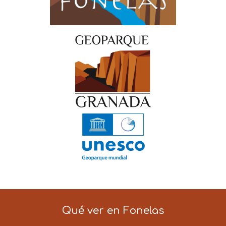
Qué ver en Fonelas