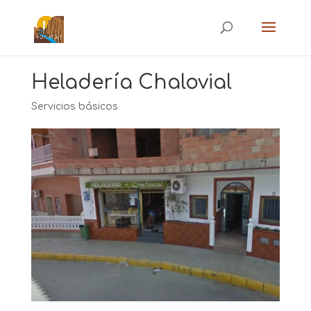
Heladería Chalovial
Servicios básicos