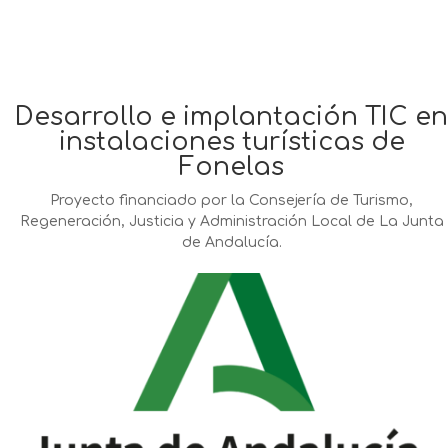
Desarrollo e implantación TIC en
instalaciones turísticas de
Fonelas
Proyecto financiado por la Consejería de Turismo,
Regeneración, Justicia y Administración Local de La Junta
de Andalucía.