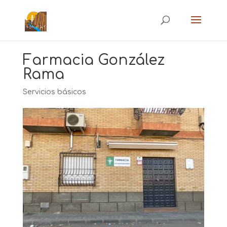
Farmacia González
Rama
Servicios básicos