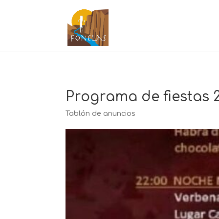
Programa de fiestas 
Tablón de anuncios