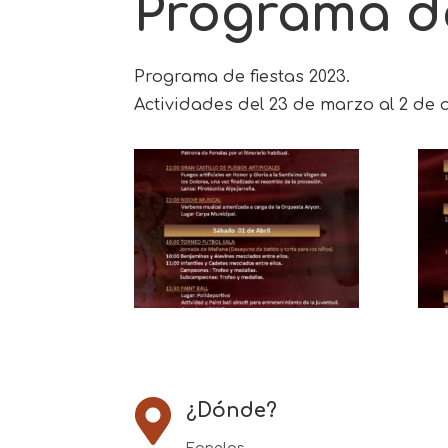
Programa de
Programa de fiestas 2023.
Actividades del 23 de marzo al 2 de a

¿Dónde?