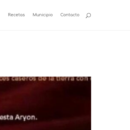
s
Recetas
Municipio
Contacto