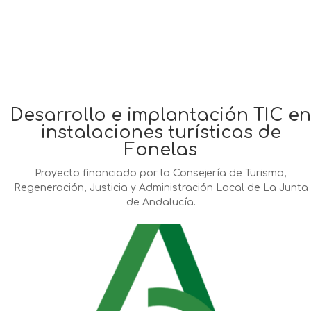
Desarrollo e implantación TIC en
instalaciones turísticas de
Fonelas
Proyecto financiado por la Consejería de Turismo,
Regeneración, Justicia y Administración Local de La Junta
de Andalucía.