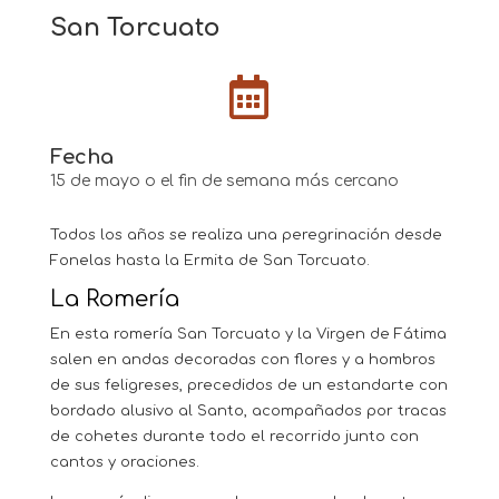
San Torcuato

Fecha
15 de mayo o el fin de semana más cercano
Todos los años se realiza una peregrinación desde
Fonelas hasta la Ermita de San Torcuato.
La Romería
En esta romería San Torcuato y la Virgen de Fátima
salen en andas decoradas con flores y a hombros
de sus feligreses, precedidos de un estandarte con
bordado alusivo al Santo, acompañados por tracas
de cohetes durante todo el recorrido junto con
cantos y oraciones.