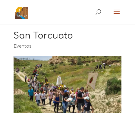
San Torcuato
Eventos