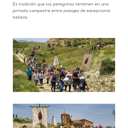
Es tradición que los peregrinos terminen en una
jornada campestre entre paisajes de excepcional
belleza.