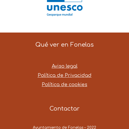
Qué ver en Fonelas
Aviso legal
Política de Privacidad
Política de cookies
Contactar
Ayuntamiento de Fonelas – 2022