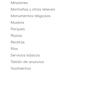
Miradores
Montañas y otros relieves
Monumentos religiosos
Museos
Parques
Plazas
Recetas
Ríos
Servicios básicos
Tablón de anuncios
Yacimientos