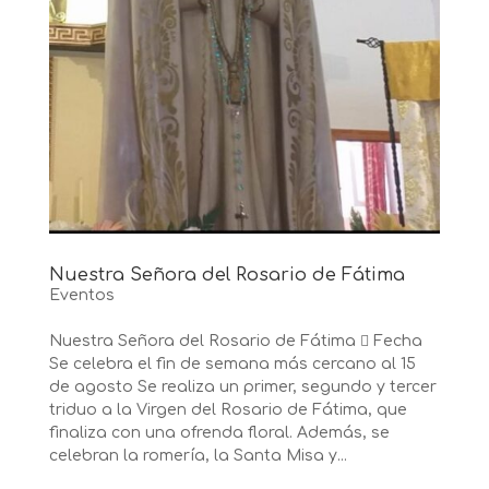
Nuestra Señora del Rosario de Fátima
Eventos
Nuestra Señora del Rosario de Fátima  Fecha
Se celebra el fin de semana más cercano al 15
de agosto Se realiza un primer, segundo y tercer
triduo a la Virgen del Rosario de Fátima, que
finaliza con una ofrenda floral. Además, se
celebran la romería, la Santa Misa y...