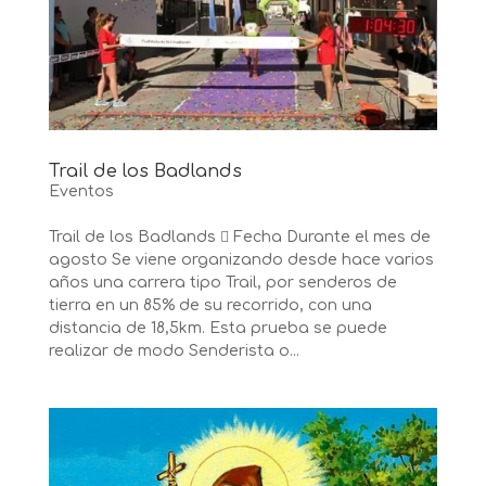
Trail de los Badlands
Eventos
Trail de los Badlands  Fecha Durante el mes de
agosto Se viene organizando desde hace varios
años una carrera tipo Trail, por senderos de
tierra en un 85% de su recorrido, con una
distancia de 18,5km. Esta prueba se puede
realizar de modo Senderista o...