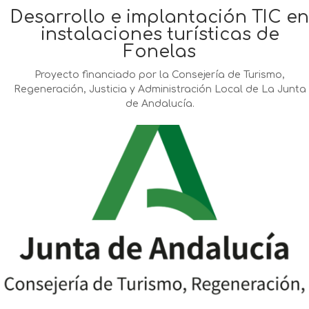
Desarrollo e implantación TIC en
instalaciones turísticas de
Fonelas
Proyecto financiado por la Consejería de Turismo,
Regeneración, Justicia y Administración Local de La Junta
de Andalucía.