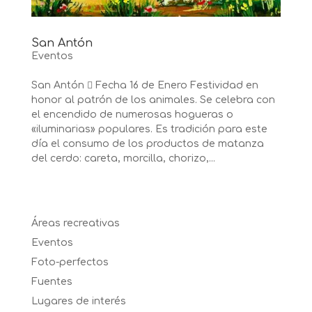
San Antón
Eventos
San Antón  Fecha 16 de Enero Festividad en
honor al patrón de los animales. Se celebra con
el encendido de numerosas hogueras o
«iluminarias» populares. Es tradición para este
día el consumo de los productos de matanza
del cerdo: careta, morcilla, chorizo,...
Áreas recreativas
Eventos
Foto-perfectos
Fuentes
Lugares de interés