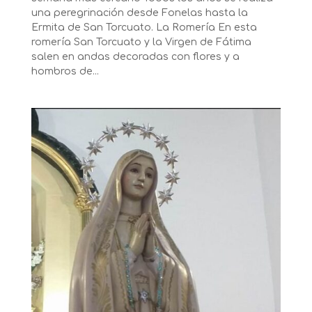
una peregrinación desde Fonelas hasta la
Ermita de San Torcuato. La Romería En esta
romería San Torcuato y la Virgen de Fátima
salen en andas decoradas con flores y a
hombros de...