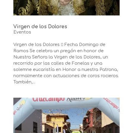
Virgen de los Dolores
Eventos
Virgen de los Dolores  Fecha Domingo de
Ramos Se celebra un pregón en honor de
Nuestra Señora la Virgen de los Dolores, un
recorrido por las calles de Fonelas y una
solemne eucaristía en Honor a nuestra Patrona,
normalmente con actuaciones de coros rocieros.
También,...